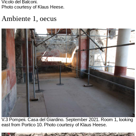
Vicolo del Balconi.
Photo courtesy of Klaus Heese.
Ambiente 1, oecus
V.3 Pompeii. Casa del Giardino.
September 2021. Room 1, looking
east from Portico 10. Photo courtesy of Klaus Heese.