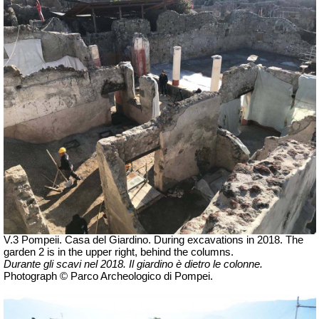
V.3 Pompeii. Casa del Giardino.
During excavations in 2018. The
garden 2 is in the upper right, behind the columns.
Durante gli scavi nel 2018. Il giardino è dietro le colonne.
Photograph © Parco Archeologico di Pompei.