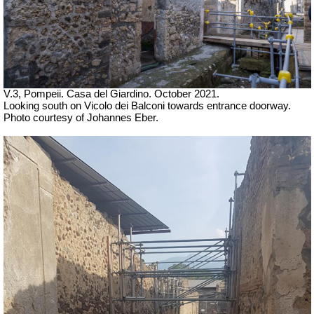
V.3, Pompeii. Casa del Giardino.
October 2021.
Looking south on Vicolo dei Balconi towards entrance doorway.
Photo courtesy of Johannes Eber.