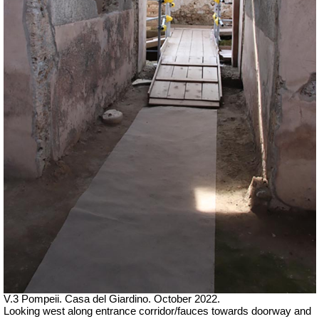
V.3 Pompeii. Casa del Giardino.
October 2022.
Looking west along entrance corridor/fauces towards doorway and