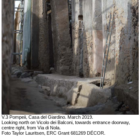
V.3 Pompeii, Casa del Giardino.
March 2019.
Looking north on Vicolo dei Balconi, towards entrance doorway,
centre right, from Via di Nola.
Foto Taylor Lauritsen, ERC Grant 681269 DÉCOR.