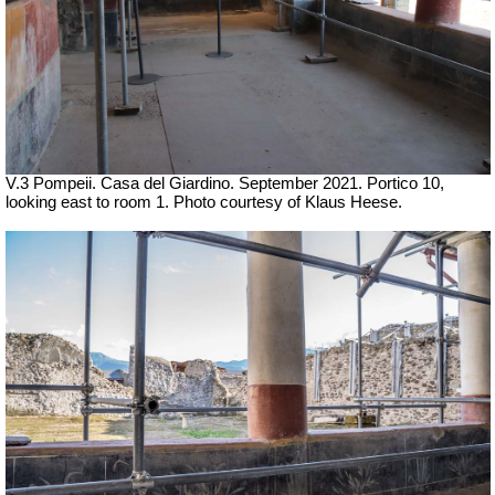
V.3 Pompeii. Casa del Giardino.
September 2021. Portico 10,
looking east to room 1. Photo courtesy of Klaus Heese.