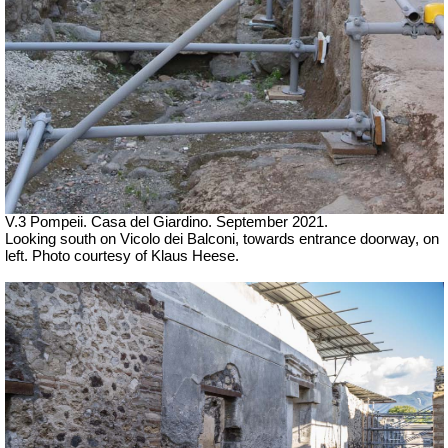
V.3 Pompeii. Casa del Giardino.
September 2021.
Looking south on Vicolo dei Balconi, towards entrance doorway, on
left.
Photo courtesy of Klaus Heese.