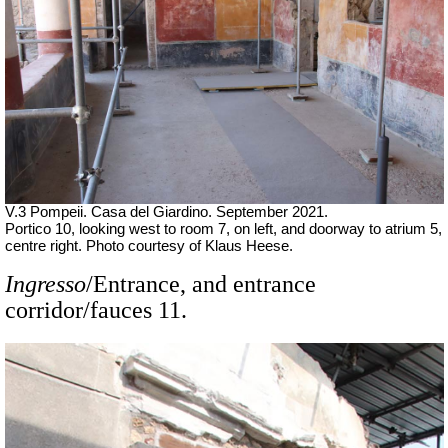
V.3 Pompeii. Casa del Giardino.
September 2021.
Portico 10, looking west to room 7, on left, and doorway to atrium 5,
centre right. Photo courtesy of Klaus Heese.
Ingresso
/Entrance, and entrance
corridor/fauces 11.