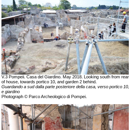
V.3 Pompeii. Casa del Giardino.
May 2018. Looking south from rear
of house, towards portico 10, and garden 2 behind.
Guardando a sud dalla parte posteriore della casa, verso portico 10,
e giardino
Photograph © Parco Archeologico di Pompei.