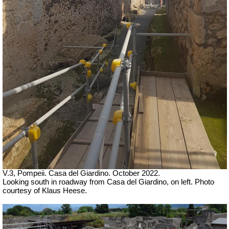
V.3, Pompeii. Casa del Giardino.
October 2022.
Looking south in roadway from Casa del Giardino, on left. Photo
courtesy of Klaus Heese.