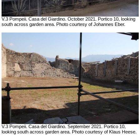
V.3 Pompeii. Casa del Giardino.
October 2021.
Portico 10, looking
south across garden area.
Photo courtesy of Johannes Eber.
V.3 Pompeii. Casa del Giardino.
September 2021. Portico 10,
looking south across garden area. Photo courtesy of Klaus Heese.