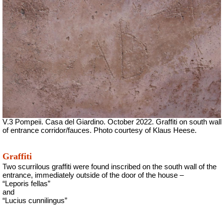
V.3 Pompeii. Casa del Giardino.
October 2022. Graffiti on south wall
of entrance corridor/fauces. Photo courtesy of Klaus Heese.
Graffiti
Two scurrilous graffiti were found inscribed on the south wall of the
entrance, immediately outside of the door of the house –
“Leporis fellas”
and
“Lucius cunnilingus”